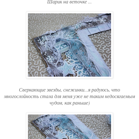
Шарик на веточке ...
Сверкающие звезды, снежинки...я радуюсь, что
многослойность стала для меня уже не таким недосягаемым
чудом, как раньше)