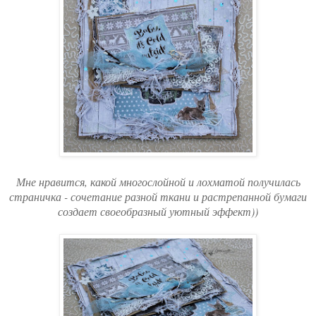
Мне нравится, какой многослойной и лохматой получилась
страничка - сочетание разной ткани и растрепанной бумаги
создает своеобразный уютный эффект))