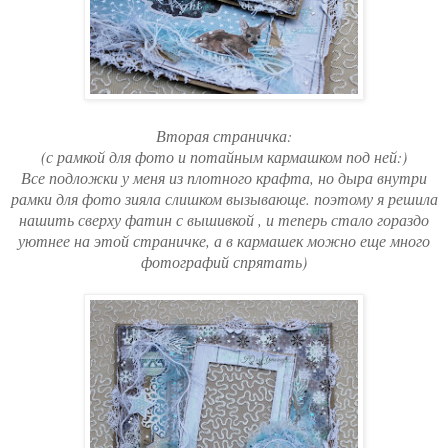
Вторая страничка:
(с рамкой для фото и потайным кармашком под ней:)
Все подложки у меня из плотного крафта, но дыра внутри
рамки для фото зияла слишком вызывающе. поэтому я решила
нашить сверху фатин с вышивкой , и теперь стало гораздо
уютнее на этой страничке, а в кармашек можно еще много
фотографий спрятать)