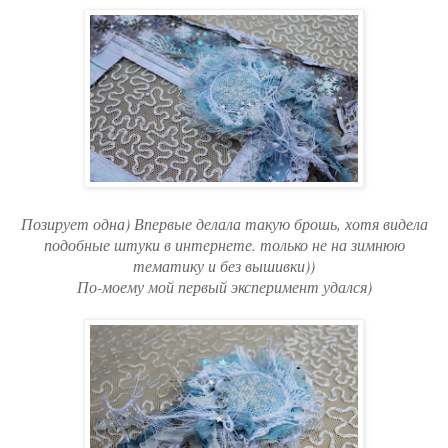
Позирует одна) Впервые делала такую брошь, хотя видела
подобные штуки в интернете. только не на зимнюю
тематику и без вышивки))
По-моему мой первый эксперимент удался)