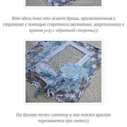
Вот здесь пока что живет брошь, примагниченная к
страничке с помощью секретного магнитика, закрепленного в
правом углу с обратной стороны)))
На брошке тоже глиттер и она также красиво
переливается при свете)))