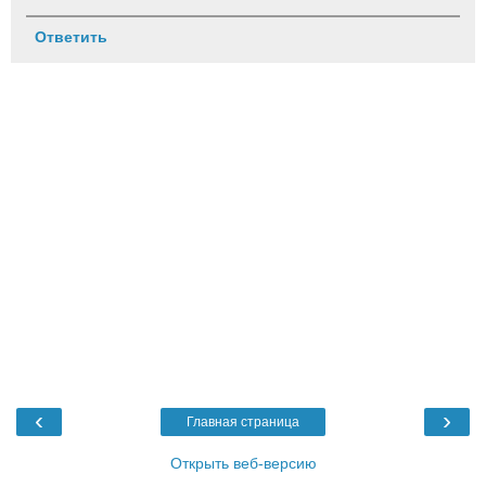
Ответить
‹
›
Главная страница
Открыть веб-версию