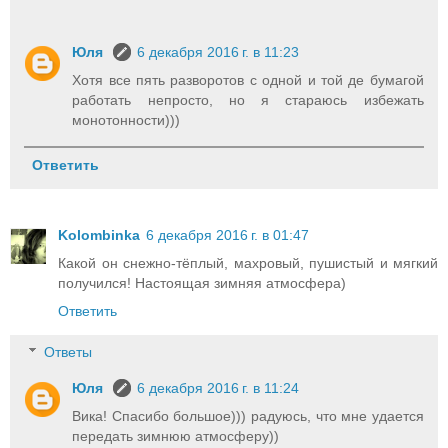
Юля
6 декабря 2016 г. в 11:23
Хотя все пять разворотов с одной и той де бумагой
работать непросто, но я стараюсь избежать
монотонности)))
Ответить
Kolombinka
6 декабря 2016 г. в 01:47
Какой он снежно-тёплый, махровый, пушистый и мягкий
получился! Настоящая зимняя атмосфера)
Ответить
Ответы
Юля
6 декабря 2016 г. в 11:24
Вика! Спасибо большое))) радуюсь, что мне удается
передать зимнюю атмосферу))