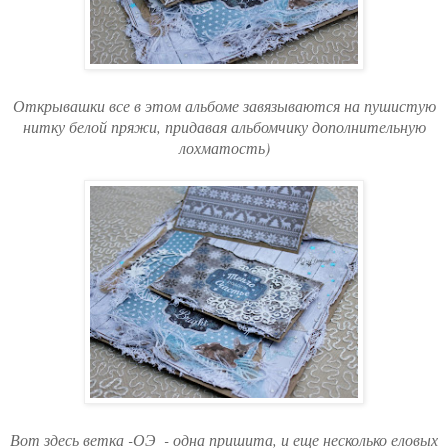
Открывашки все в этом альбоме завязываются на пушистую
нитку белой пряжи, придавая альбомчику дополнительную
лохматость)
Вот здесь ветка -ОЭ - одна пришита, и еще несколько еловых