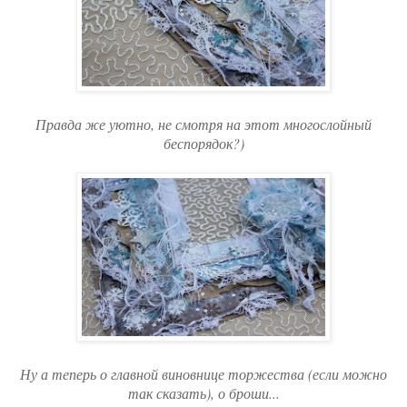
Правда же уютно, не смотря на этот многослойный
беспорядок?)
Ну а теперь о главной виновнице торжества (если можно
так сказать), о броши...