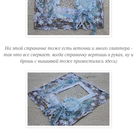
На этой страничке тоже есть веточки и много глиттера -
так что все сверкает. когда страничку вертишь в руках, ну и
брошь с вышивкой тоже примостилась здесь)